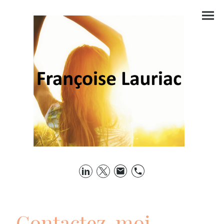
Contactez-moi