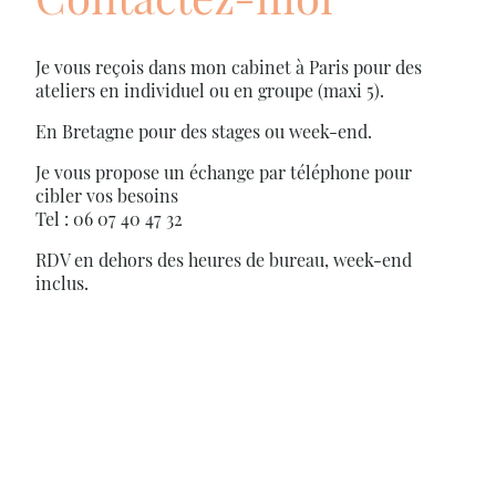
Je vous reçois dans mon cabinet à Paris pour des
ateliers en individuel ou en groupe (maxi 5).
En Bretagne pour des stages ou week-end.
Je vous propose un échange par téléphone pour
cibler vos besoins
Tel : 06 07 40 47 32
RDV en dehors des heures de bureau, week-end
inclus.