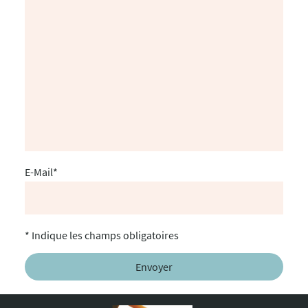
E-Mail
*
* Indique les champs obligatoires
Envoyer